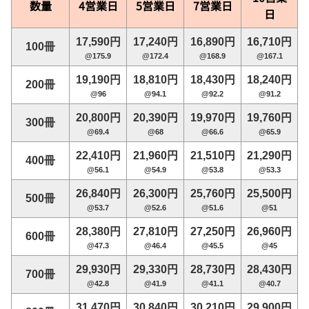
数量
4営業日
5営業日
7営業日
日
17,590円
17,240円
16,890円
16,710円
100冊
@175.9
@172.4
@168.9
@167.1
19,190円
18,810円
18,430円
18,240円
200冊
@96
@94.1
@92.2
@91.2
20,800円
20,390円
19,970円
19,760円
300冊
@69.4
@68
@66.6
@65.9
22,410円
21,960円
21,510円
21,290円
400冊
@56.1
@54.9
@53.8
@53.3
26,840円
26,300円
25,760円
25,500円
500冊
@53.7
@52.6
@51.6
@51
28,380円
27,810円
27,250円
26,960円
600冊
@47.3
@46.4
@45.5
@45
29,930円
29,330円
28,730円
28,430円
700冊
@42.8
@41.9
@41.1
@40.7
31,470円
30,840円
30,210円
29,900円