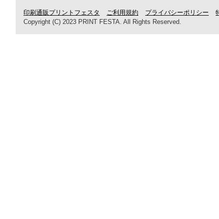
印刷通販プリントフェスタ
ご利用規約
プライバシーポリシー
Copyright (C) 2023 PRINT FESTA. All Rights Reserved.