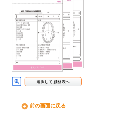
選択して,価格表へ
前の画面に戻る