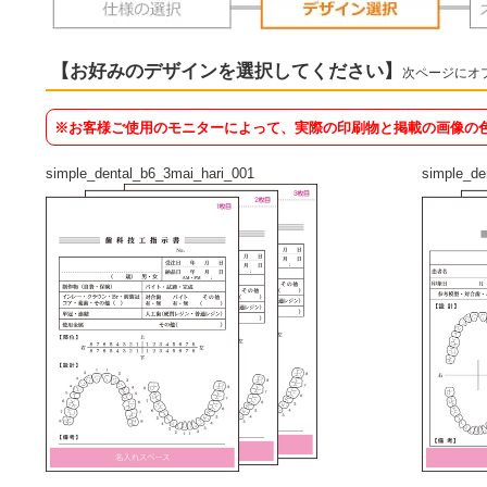
【お好みのデザインを選択してください】
次ページにオ
※お客様ご使用のモニターによって、実際の印刷物と掲載の画像の
simple_dental_b6_3mai_hari_001
simple_de