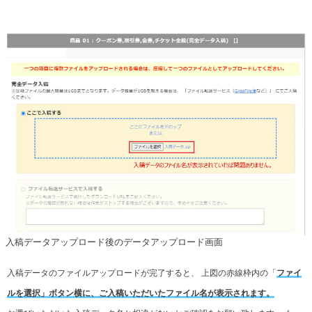
入稿データアップロード後のデータアップロード画面
入稿データのファイルアップロードが完了すると、
上図の赤線枠内の「
ファイ
ルを選択」ボタン横に、ご入稿いただいたファイル名が表示されます。