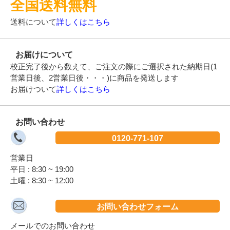
全国送料無料
送料について
詳しくはこちら
お届けについて
校正完了後から数えて、ご注文の際にご選択された納期日(1
営業日後、2営業日後・・・)に商品を発送します
お届けついて
詳しくはこちら
お問い合わせ
0120-771-107
営業日
平日 : 8:30 ~ 19:00
土曜 : 8:30 ~ 12:00
お問い合わせフォーム
メールでのお問い合わせ