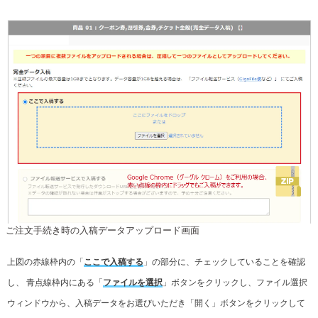
ご注文手続き時の入稿データアップロード画面
上図の赤線枠内の「
ここで入稿する
」の部分に、チェックしていることを確認
し、 青点線枠内にある「
ファイルを選択
」ボタンをクリックし、ファイル選択
ウィンドウから、入稿データをお選びいただき「開く」ボタンをクリックして