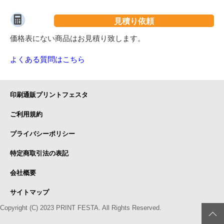
見積り依頼
価格表にない商品はお見積り致します。
よくある質問はこちら
印刷通販プリントフェスタ
ご利用規約
プライバシーポリシー
特定商取引法の表記
会社概要
サイトマップ
Copyright (C) 2023 PRINT FESTA. All Rights Reserved.