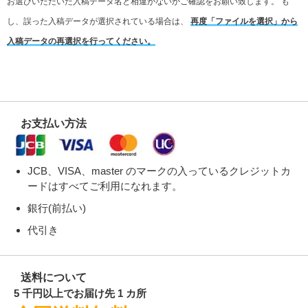
お選びいただいた入稿データ名と相違がないかご確認をお願い致します。
も
し、誤った入稿データが選択されている場合は、
再度「ファイルを選択」から
入稿データの再選択を行ってください。
お支払い方法
JCB、VISA、master のマークの入っているクレジットカ
ードはすべてご利用になれます。
銀行(前払い)
代引き
送料について
5 千円以上でお届け先 1 カ所