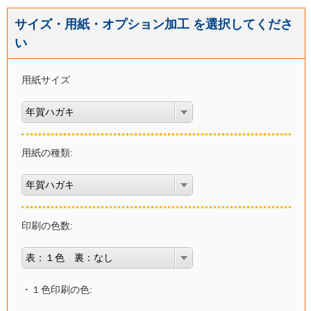
サイズ・用紙・オプション加工 を選択してくださ
い
用紙サイズ
年賀ハガキ
用紙の種類:
年賀ハガキ
印刷の色数:
表：１色 裏：なし
・１色印刷の色: