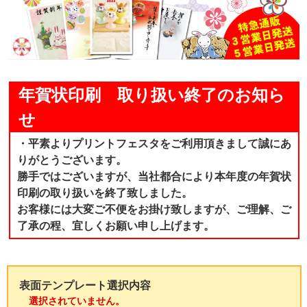
年賀状印刷 取り扱い終了のお知ら
せ
・平素よりプリントフェスタをご利用頂きまして誠にあ
りがとうございます。
勝手ではございますが、当社都合により本年度の年賀状
印刷の取り扱いを終了致しました。
お客様には大変ご不便をお掛け致しますが、ご理解、ご
了承の程、宜しくお願い申し上げます。
表面テンプレート選択内容
選択されていません。