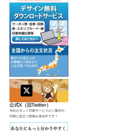
公式X（旧Twitter）
当社のネット印刷サービスのご案内や、
印刷に役立つ情報を発信中です！