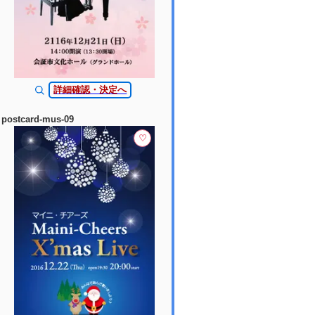
詳細確認・決定へ
postcard-mus-09
♡