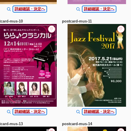
詳細確認・決定へ
詳細確認・決定へ
tcard-mus-10
postcard-mus-11
♡
♡
詳細確認・決定へ
詳細確認・決定へ
tcard-mus-13
postcard-mus-14