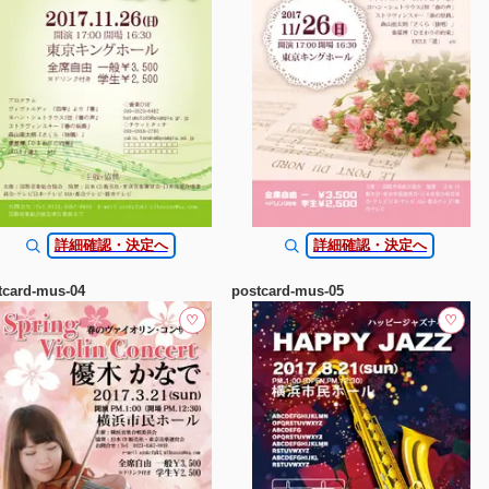
詳細確認・決定へ
詳細確認・決定へ
tcard-mus-04
postcard-mus-05
♡
♡