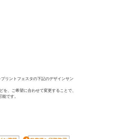
をプリントフェスタの下記のデザインサン
などを、ご希望に合わせて変更することで、
可能です。