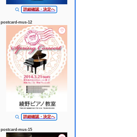
詳細確認・決定へ
postcard-mus-12
♡
詳細確認・決定へ
postcard-mus-15