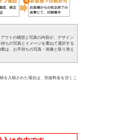
アウトの構想と写真の内容が、デザイン
手持ちの写真とイメージを重ねて選択する
の際は、お手持ちの写真・画像と取り替え
稿を入稿された場合は、別途料金を頂くこ