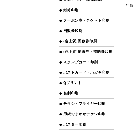
年
封筒印刷
クーポン券・チケット印刷
回数券印刷
(色上質)回数券印刷
(色上質)抽選券・補助券印刷
スタンプカード印刷
ポストカード・ハガキ印刷
Qプリント
名刺印刷
チラシ・フライヤー印刷
用紙おまかせチラシ印刷
ポスター印刷