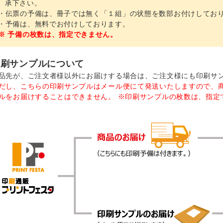
承下さい。
・伝票の予備は、冊子では無く「１組」の状態を数部お付けしてお
・予備は、無料でお付けしております。
※ 予備の枚数は、指定できません。
印刷サンプルについて
品先が、ご注文者様以外にお届けする場合は、ご注文様にも印刷サ
だし、こちらの印刷サンプルはメール便にて発送いたしますので、
ルをお届けすることはできません。 ※印刷サンプルの枚数は、指定