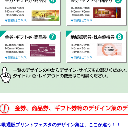
刷通販プリントフェスタのデザイン集は、ここが違う！！