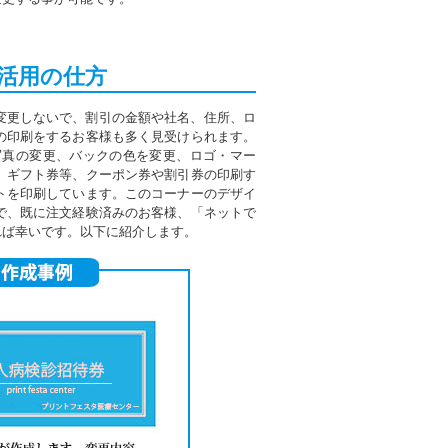
活用の仕方
変更しないで、割引の金額や社名、住所、ロ
の印刷をするお客様も多く見受けられます。
写真の変更、バックの色を変更、ロゴ・マー
、ギフト券等、クーポン券や割引券の印刷す
トを印刷しています。このコーナーのデザイ
で、既に注文経験済みのお客様、「ネットで
れば幸いです。以下に紹介します。