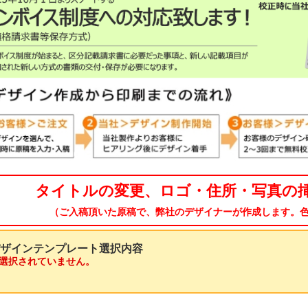
タイトルの変更、ロゴ・住所・写真の
（ご入稿頂いた原稿で、弊社のデザイナーが作成します。
ザインテンプレート選択内容
択されていません。