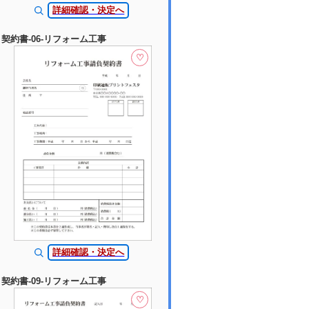
詳細確認・決定へ
契約書-06-リフォーム工事
♡
詳細確認・決定へ
契約書-09-リフォーム工事
♡