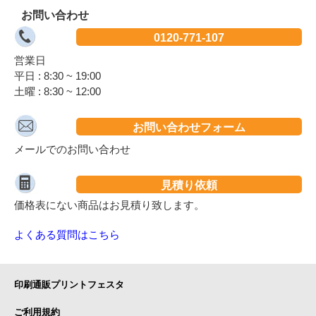
お問い合わせ
0120-771-107
営業日
平日 : 8:30 ~ 19:00
土曜 : 8:30 ~ 12:00
お問い合わせフォーム
メールでのお問い合わせ
見積り依頼
価格表にない商品はお見積り致します。
よくある質問はこちら
印刷通販プリントフェスタ
ご利用規約