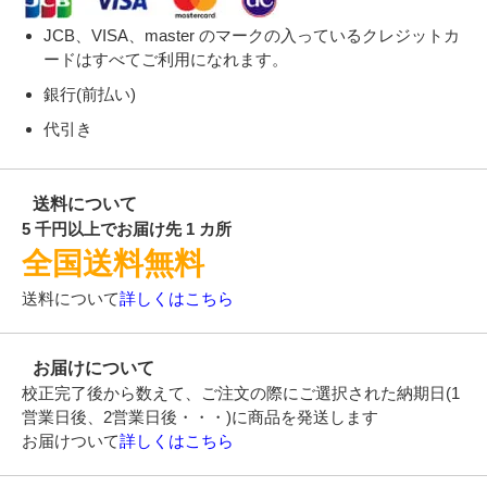
JCB、VISA、master のマークの入っているクレジットカ
ードはすべてご利用になれます。
銀行(前払い)
代引き
送料について
5 千円以上でお届け先 1 カ所
全国送料無料
送料について
詳しくはこちら
お届けについて
校正完了後から数えて、ご注文の際にご選択された納期日(1
営業日後、2営業日後・・・)に商品を発送します
お届けついて
詳しくはこちら