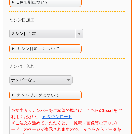
▶ 1色印刷について
ミシン目加工:
ミシン目１本
▶ ミシン目加工について
ナンバー入れ:
ナンバーなし
▶ ナンバリングについて
※文字入りナンバーをご希望の場合は、こちらのExcelをご
利用ください。
▼ ダウンロード
※ご注文を進めていただくと、「原稿・画像等のアップロ
ード」のページが表示されますので、 そちらからデータを