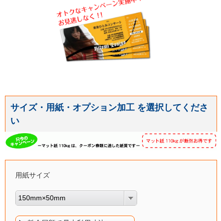
サイズ・用紙・オプション加工 を選択してくださ
い
用紙サイズ
150mm×50mm