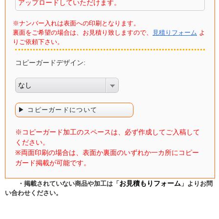
アップロードしていただけます。
※ナンバー入れは表面への印刷となります。
裏面をご希望の場合は、お見積り致しますので、
見積りフォーム
よ
りご依頼下さい。
コピーガードデザイン:
なし
▶ コピーガードについて
※コピーガード加工のスペースは、必ず作成してご入稿して
ください。
※両面印刷の場合は、表面か裏面のいずれか一カ所にコピー
ガード掲載が可能です。
お見積もりフォーム
・掲載されていない商品や加工は「
」よりお問
い合わせください。