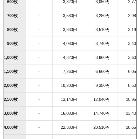
600枚
－
3,320円
3,050円
2,77
700枚
－
3,580円
3,280円
2,98
800枚
－
3,830円
3,510円
3,19
900枚
－
4,080円
3,740円
3,40
1,000枚
－
4,320円
3,960円
3,60
1,500枚
－
7,260円
6,660円
6,05
2,000枚
－
10,200円
9,350円
8,50
2,500枚
－
13,140円
12,040円
10,95
3,000枚
－
16,080円
14,740円
13,40
4,000枚
－
22,380円
20,510円
18,65