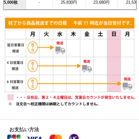
5,000枚
－
25,830円
23,680円
21,53
お支払い方法