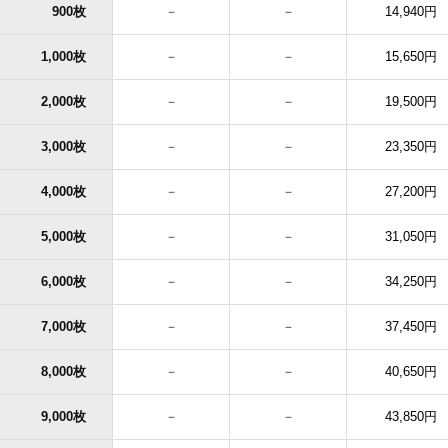
900枚
－
－
14,940円
1,000枚
－
－
15,650円
2,000枚
－
－
19,500円
3,000枚
－
－
23,350円
4,000枚
－
－
27,200円
5,000枚
－
－
31,050円
6,000枚
－
－
34,250円
7,000枚
－
－
37,450円
8,000枚
－
－
40,650円
9,000枚
－
－
43,850円