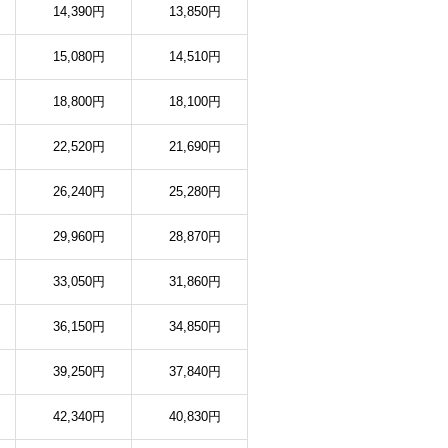
14,390円
13,850円
15,080円
14,510円
18,800円
18,100円
22,520円
21,690円
26,240円
25,280円
29,960円
28,870円
33,050円
31,860円
36,150円
34,850円
39,250円
37,840円
42,340円
40,830円