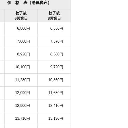
 ) 価 格 表（消費税込）
校了後
校了後
6営業日
8営業日
6,800円
6,550円
7,860円
7,570円
8,920円
8,580円
10,100円
9,720円
11,280円
10,860円
12,090円
11,630円
12,900円
12,410円
13,710円
13,190円