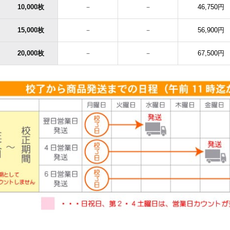
10,000枚
－
－
46,750円
15,000枚
－
－
56,900円
20,000枚
－
－
67,500円