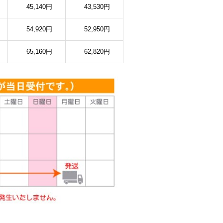
45,140円
43,530円
54,920円
52,950円
65,160円
62,820円