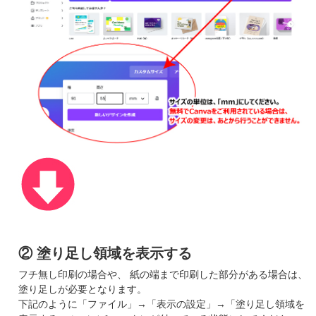
② 塗り足し領域を表示する
フチ無し印刷の場合や、 紙の端まで印刷した部分がある場合は、
塗り足しが必要となります。
下記のように「ファイル」→「表示の設定」→「塗り足し領域を