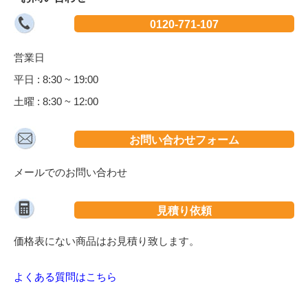
0120-771-107
営業日
平日 : 8:30 ~ 19:00
土曜 : 8:30 ~ 12:00
お問い合わせフォーム
メールでのお問い合わせ
見積り依頼
価格表にない商品はお見積り致します。
よくある質問はこちら