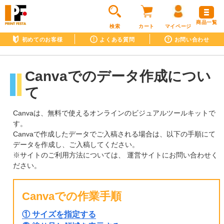
商品一覧
検索
カート
マイページ
初めてのお客様
よくある質問
お問い合わせ
Canvaでのデータ作成につい
て
Canvaは、無料で使えるオンラインのビジュアルツールキットで
す。
Canvaで作成したデータでご入稿される場合は、以下の手順にて
データを作成し、ご入稿してください。
※サイトのご利用方法については、 運営サイトにお問い合わせく
ださい。
Canvaでの作業手順
① サイズを指定する