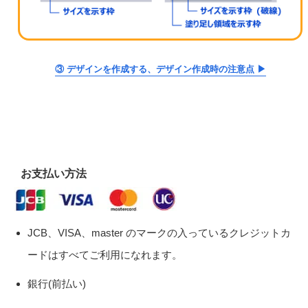
③ デザインを作成する、デザイン作成時の注意点 ▶
お支払い方法
JCB、VISA、master のマークの入っているクレジットカ
ードはすべてご利用になれます。
銀行(前払い)