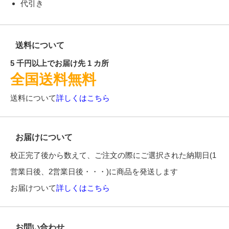
代引き
送料について
5 千円以上でお届け先 1 カ所
全国送料無料
送料について
詳しくはこちら
お届けについて
校正完了後から数えて、ご注文の際にご選択された納期日(1
営業日後、2営業日後・・・)に商品を発送します
お届けついて
詳しくはこちら
お問い合わせ