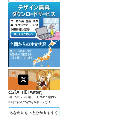
公式X（旧Twitter）
当社のネット印刷サービスのご案内や、
印刷に役立つ情報を発信中です！