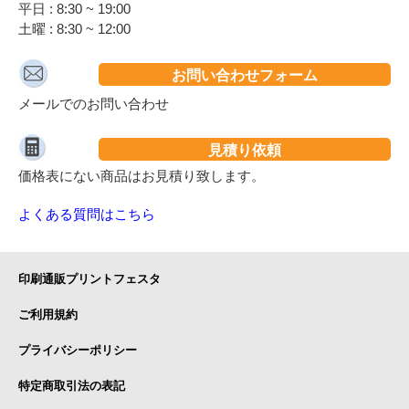
平日 : 8:30 ~ 19:00
土曜 : 8:30 ~ 12:00
お問い合わせフォーム
メールでのお問い合わせ
見積り依頼
価格表にない商品はお見積り致します。
よくある質問はこちら
印刷通販プリントフェスタ
ご利用規約
プライバシーポリシー
特定商取引法の表記