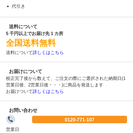
代引き
送料について
5 千円以上でお届け先 1 カ所
全国送料無料
送料について
詳しくはこちら
お届けについて
校正完了後から数えて、ご注文の際にご選択された納期日(1
営業日後、2営業日後・・・)に商品を発送します
お届けついて
詳しくはこちら
お問い合わせ
0120-771-107
営業日