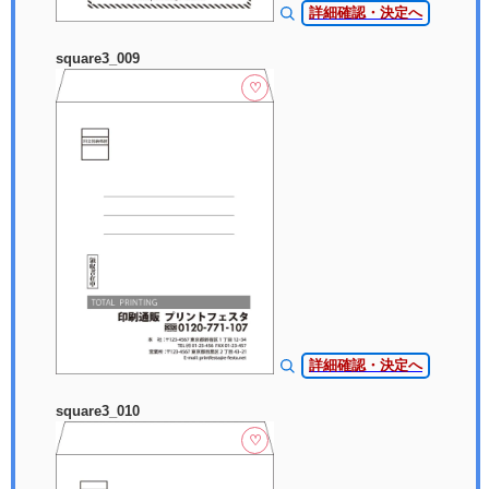
詳細確認・決定へ
square3_009
♡
詳細確認・決定へ
square3_010
♡