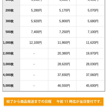
200枚
5,280円
5,170円
5,070円
300枚
5,920円
5,800円
5,680円
500枚
7,400円
7,250円
7,100円
1,000枚
12,100円
11,860円
11,620円
2,000枚
－
20,380円
19,970円
3,000枚
－
28,620円
28,030円
4,000枚
－
37,830円
37,060円
5,000枚
－
46,550円
45,600円