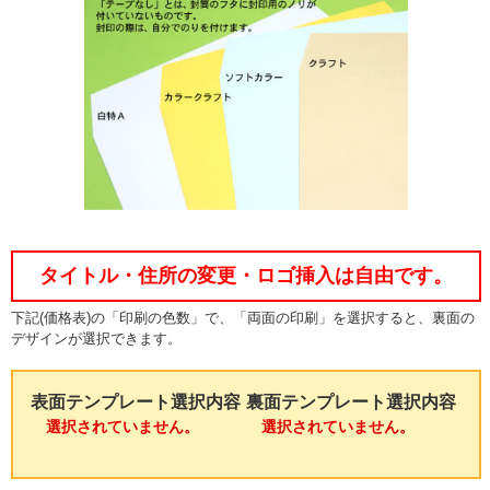
タイトル・住所の変更・ロゴ挿入は自由です。
下記(価格表)の「印刷の色数」で、「両面の印刷」を選択すると、裏面の
デザインが選択できます。
表面テンプレート選択内容
裏面テンプレート選択内容
選択されていません。
選択されていません。