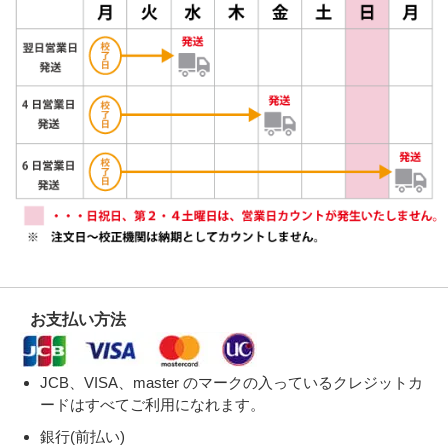
お支払い方法
JCB、VISA、master のマークの入っているクレジットカ
ードはすべてご利用になれます。
銀行(前払い)