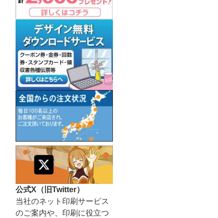
公式X（旧Twitter）
当社のネット印刷サービス
のご案内や、印刷に役立つ