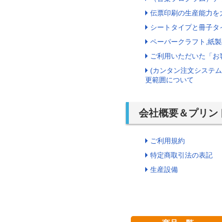
伝票印刷の生産能力を
シートタイプと冊子タ
ペーパークラフト,紙製
ご利用いただいた「お
(カンタン注文システ
更範囲について
会社概要＆プリン
ご利用規約
特定商取引法の表記
生産設備