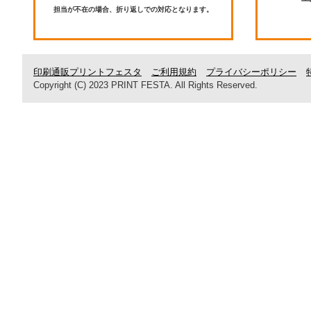
担当が不在の場合、折り返しでの対応となります。
印刷通販プリントフェスタ
ご利用規約
プライバシーポリシー
Copyright (C) 2023 PRINT FESTA. All Rights Reserved.