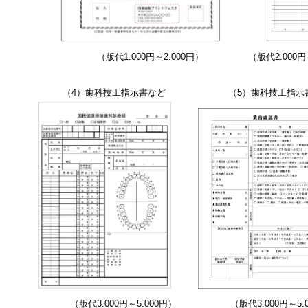
（版代1.000円～2.000円）
（
版代
2.000
（4）歯科技工指示書など
（5）歯科技
（版代3.000円～5.000円）
（版代3.000円