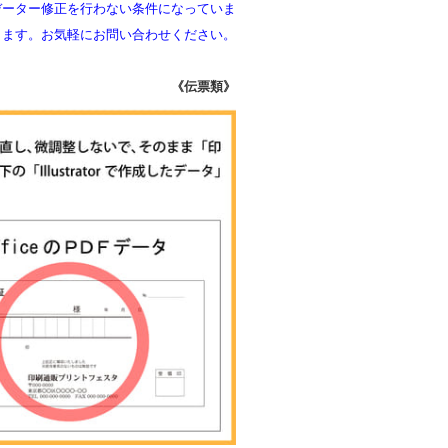
データー修正を行わない条件になっていま
ります。お気軽にお問い合わせください。
《伝票類》