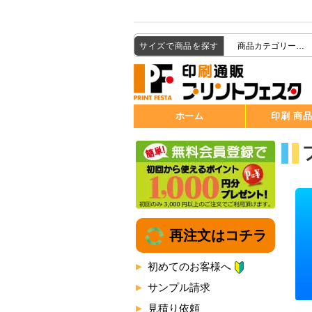
サイズで商品を探す
ホーム
印刷 商
再注文はコチラ
初めてのお客様へ
サンプル請求
見積り依頼