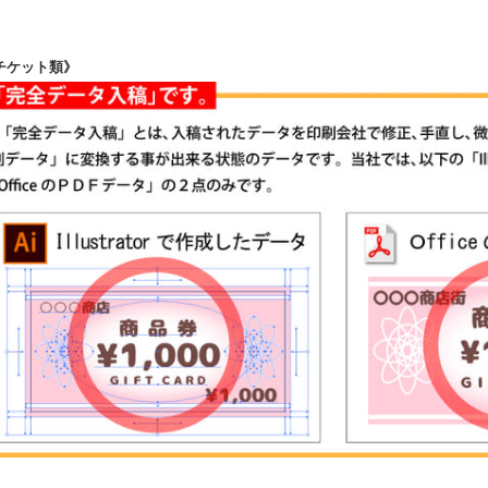
チケット類》