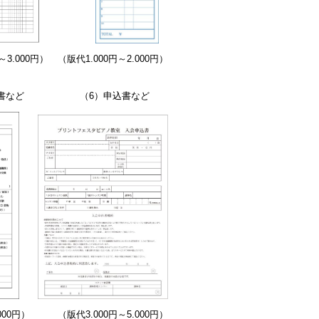
円～3.000円）
（
版代
1.000円～2.000円）
工指示書など
（6）申込書など
～5.000円）
（版代3.000円～5.000円）