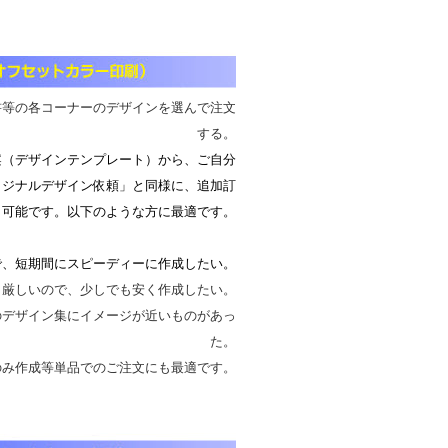
書等の各コーナーのデザインを選んで注文
する。
（デザインテンプレート）から、ご自分
リジナルデザイン依頼」と同様に、追加訂
も可能です。以下のような方に最適です。
で、短期間にスピーディーに作成したい。
も厳しいので、少しでも安く作成したい。
のデザイン集にイメージが近いものがあっ
た。
のみ作成等単品でのご注文にも最適です。