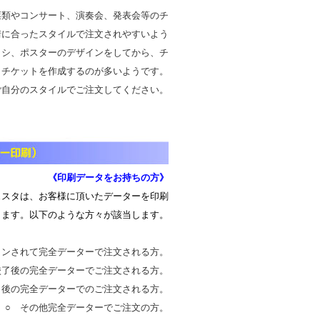
類やコンサート、演奏会、発表会等のチ
情に合ったスタイルで注文されやすいよう
ラシ、ポスターのデザインをしてから、チ
、チケットを作成するのが多いようです。
ご自分のスタイルでご注文してください。
《印刷データをお持ちの方》
スタは、お客様に頂いたデーターを印刷
します。以下のような方々が該当します。
デザインされて完全データーで注文される方。
校了後の完全データーでご注文される方。
了後の完全データーでのご注文される方。
○ その他完全データーでご注文の方。