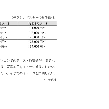
〈チラシ、ポスターの参考価格〉
パソコンでのテキスト原稿等が可能です。
たり、写真加工をイメージ通りにしたい。
したい。今までのイメージを踏襲したい。
○ その他