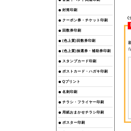
封筒印刷
《
クーポン券・チケット印刷
回数券印刷
(色上質)回数券印刷
(色上質)抽選券・補助券印刷
スタンプカード印刷
ポストカード・ハガキ印刷
Qプリント
名刺印刷
チラシ・フライヤー印刷
用紙おまかせチラシ印刷
ポスター印刷