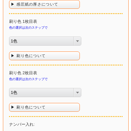
▶ 感圧紙の厚さについて
刷り色 1枚目表
色の選択は次のステップで
1色
▶ 刷り色について
刷り色 2枚目表
色の選択は次のステップで
1色
▶ 刷り色について
ナンバー入れ: