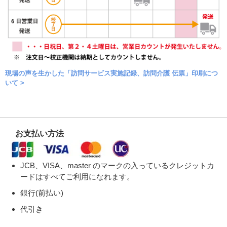
現場の声を生かした「訪問サービス実施記録、訪問介護 伝票」印刷につ
いて >
お支払い方法
JCB、VISA、master のマークの入っているクレジットカ
ードはすべてご利用になれます。
銀行(前払い)
代引き