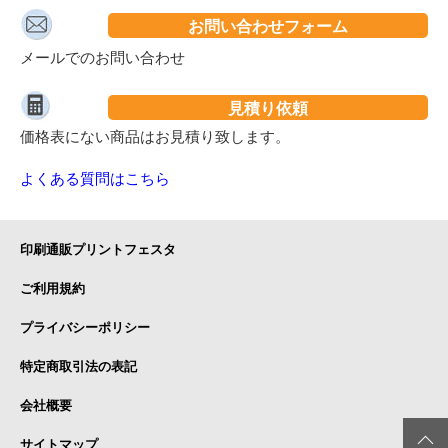
お問い合わせフォーム
メールでのお問い合わせ
見積り依頼
価格表にない商品はお見積り致します。
よくある質問はこちら
印刷通販プリントフェスタ
ご利用規約
プライバシーポリシー
特定商取引法の表記
会社概要
サイトマップ