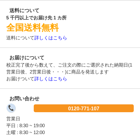
送料について
5 千円以上でお届け先 1 カ所
全国送料無料
送料について
詳しくはこちら
お届けについて
校正完了後から数えて、ご注文の際にご選択された納期日(1
営業日後、2営業日後・・・)に商品を発送します
お届けついて
詳しくはこちら
お問い合わせ
0120-771-107
営業日
平日 : 8:30 ~ 19:00
土曜 : 8:30 ~ 12:00