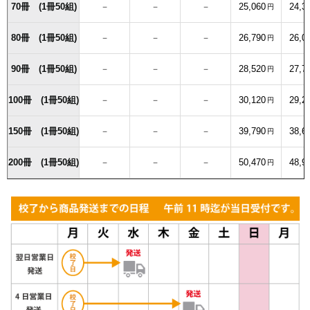
70冊 (1冊50組)
－
－
－
25,060
24,3
円
80冊 (1冊50組)
－
－
－
26,790
26,0
円
90冊 (1冊50組)
－
－
－
28,520
27,7
円
100冊 (1冊50組)
－
－
－
30,120
29,2
円
150冊 (1冊50組)
－
－
－
39,790
38,6
円
200冊 (1冊50組)
－
－
－
50,470
48,9
円