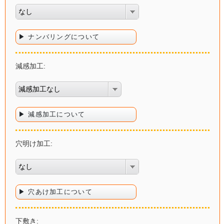
なし
▶ ナンバリングについて
減感加工:
減感加工なし
▶ 減感加工について
穴明け加工:
なし
▶ 穴あけ加工について
下敷き: