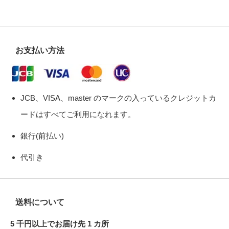
お支払い方法
JCB、VISA、master のマークの入っているクレジットカ
ードはすべてご利用になれます。
銀行(前払い)
代引き
送料について
5 千円以上でお届け先 1 カ所