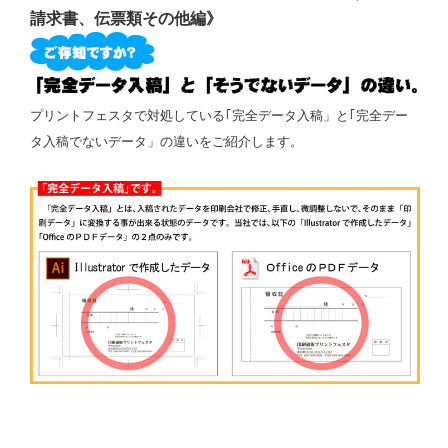
請求書、伝票類その他編》
プリントフェスタで対処している｢完全データ入稿」と｢完全デー
タ入稿でないデータ」の違いをご紹介します。