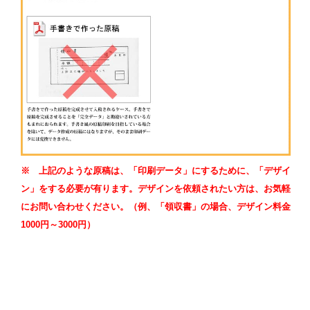
※ 上記のような原稿は、「印刷データ」にするために、「デザイ
ン」をする必要が有ります。デザインを依頼されたい方は、お気軽
にお問い合わせください。（例、「領収書」の場合、デザイン料金
1000円～3000円）