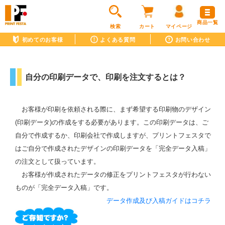
商品一覧
検索
カート
マイページ
初めてのお客様
よくある質問
お問い合わせ
自分の印刷データで、印刷を注文するとは？
お客様が印刷を依頼される際に、まず希望する印刷物のデザイン
(印刷データ)の作成をする必要があります。この印刷データは、ご
自分で作成するか、印刷会社で作成しますが、プリントフェスタで
はご自分で作成されたデザインの印刷データを「完全データ入稿」
の注文として扱っています。
お客様が作成されたデータの修正をプリントフェスタが行わない
ものが「完全データ入稿」です。
データ作成及び入稿ガイドはコチラ