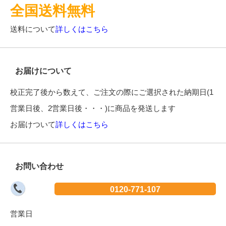
全国送料無料
送料について
詳しくはこちら
お届けについて
校正完了後から数えて、ご注文の際にご選択された納期日(1
営業日後、2営業日後・・・)に商品を発送します
お届けついて
詳しくはこちら
お問い合わせ
0120-771-107
営業日