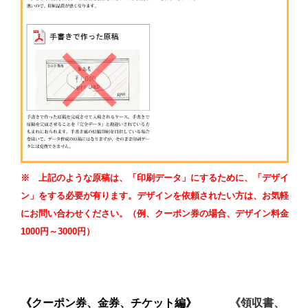
※ 上記のような原稿は、「印刷データ」にするために、「デザイ
ン」をする必要が有ります。デザインを依頼されたい方は、お気軽
にお問い合わせください。（例、クーポン券の場合、デザイン料金
1000円～3000円）
《クーポン券、金券、チケット編》
《領収書、