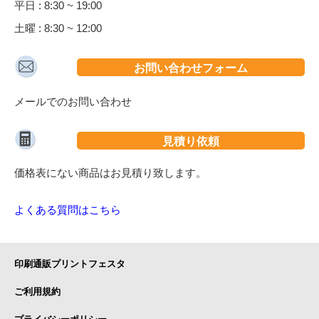
平日 : 8:30 ~ 19:00
土曜 : 8:30 ~ 12:00
お問い合わせフォーム
メールでのお問い合わせ
見積り依頼
価格表にない商品はお見積り致します。
よくある質問はこちら
印刷通販プリントフェスタ
ご利用規約