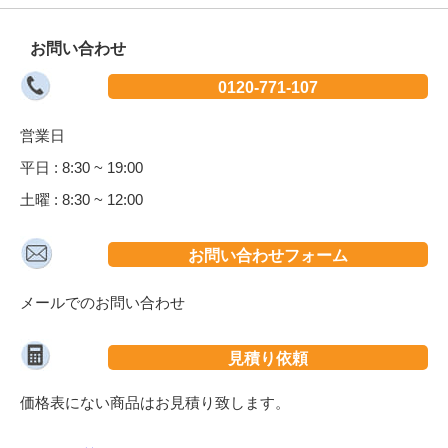
お問い合わせ
0120-771-107
営業日
平日 : 8:30 ~ 19:00
土曜 : 8:30 ~ 12:00
お問い合わせフォーム
メールでのお問い合わせ
見積り依頼
価格表にない商品はお見積り致します。