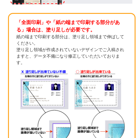
「全面印刷」や「紙の端まで印刷する部分があ
る」場合は、塗り足しが必要です。
紙の端まで印刷する部分は、塗り足し領域まで伸ばして
ください。
塗り足し領域が作成されていないデザインでご入稿され
ますと、データ不備になり修正していただいておりま
す。