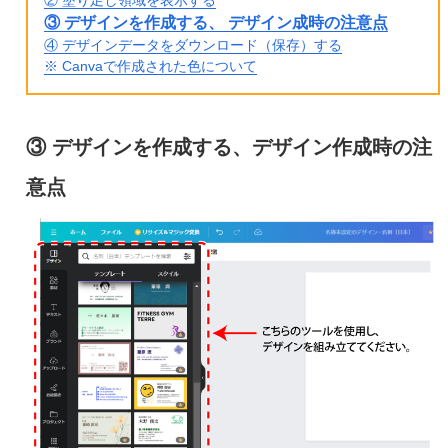
② 塗り足し領域を表示する
③ デザインを作成する、 デザイン成時の注意点
④ デザインデータをダウンロード（保存）する
※ Canvaで作成された色について
③ デザインを作成する、デザイン作成時の注
意点