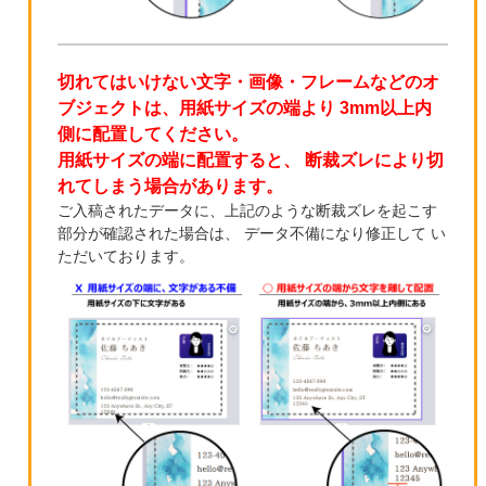
切れてはいけない文字・画像・フレームなどのオ
ブジェクトは、用紙サイズの端より 3mm以上内
側に配置してください。
用紙サイズの端に配置すると、 断裁ズレにより切
れてしまう場合があります。
ご入稿されたデータに、上記のような断裁ズレを起こす
部分が確認された場合は、 データ不備になり修正して い
ただいております。