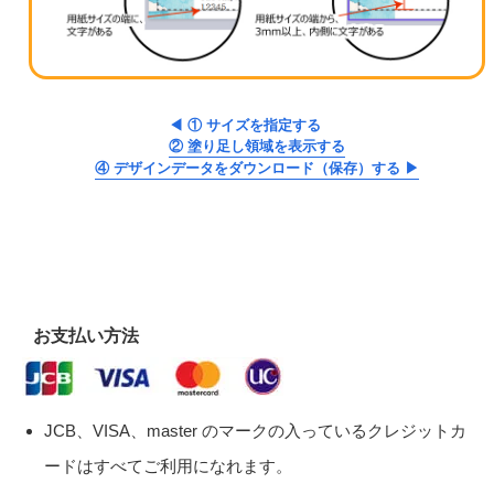
◀ ① サイズを指定する
② 塗り足し領域を表示する
④ デザインデータをダウンロード（保存）する ▶
お支払い方法
JCB、VISA、master のマークの入っているクレジットカ
ードはすべてご利用になれます。