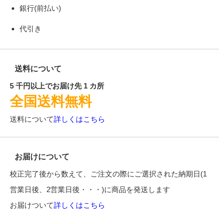
銀行(前払い)
代引き
送料について
5 千円以上でお届け先 1 カ所
全国送料無料
送料について
詳しくはこちら
お届けについて
校正完了後から数えて、ご注文の際にご選択された納期日(1
営業日後、2営業日後・・・)に商品を発送します
お届けついて
詳しくはこちら