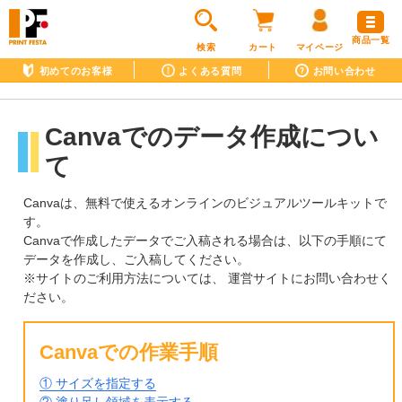
商品一覧
検索
カート
マイページ
初めてのお客様
よくある質問
お問い合わせ
Canvaでのデータ作成につい
て
Canvaは、無料で使えるオンラインのビジュアルツールキットで
す。
Canvaで作成したデータでご入稿される場合は、以下の手順にて
データを作成し、ご入稿してください。
※サイトのご利用方法については、 運営サイトにお問い合わせく
ださい。
Canvaでの作業手順
① サイズを指定する