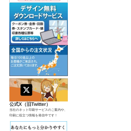
公式X（旧Twitter）
当社のネット印刷サービスのご案内や、
印刷に役立つ情報を発信中です！