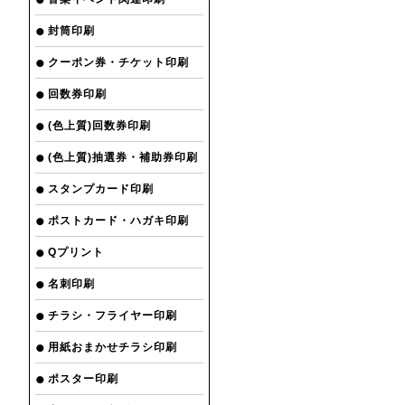
封筒印刷
クーポン券・チケット印刷
回数券印刷
(色上質)回数券印刷
(色上質)抽選券・補助券印刷
スタンプカード印刷
ポストカード・ハガキ印刷
Qプリント
名刺印刷
チラシ・フライヤー印刷
用紙おまかせチラシ印刷
ポスター印刷