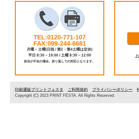
TEL:0120-771-107
FAX:099-244-6681
月曜 ~ 土曜(日祝 / 第2・第4土曜は定休)
平日 8:30 ~ 19:00 / 土曜 8:30 ~ 12:00
上
担当が不在の場合、折り返しでの対応となります。
印刷通販プリントフェスタ
ご利用規約
プライバシーポリシー
Copyright (C) 2023 PRINT FESTA. All Rights Reserved.