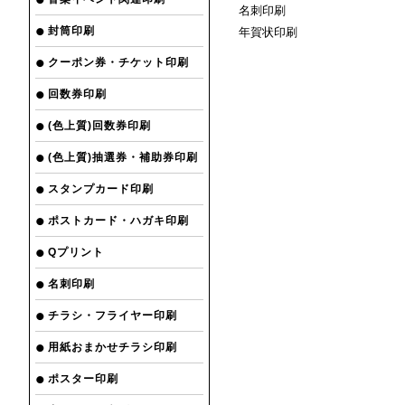
名刺印刷
封筒印刷
年賀状印刷
クーポン券・チケット印刷
回数券印刷
(色上質)回数券印刷
(色上質)抽選券・補助券印刷
スタンプカード印刷
ポストカード・ハガキ印刷
Qプリント
名刺印刷
チラシ・フライヤー印刷
用紙おまかせチラシ印刷
ポスター印刷