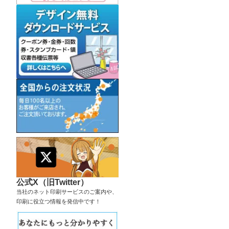
公式X（旧Twitter）
当社のネット印刷サービスのご案内や、
印刷に役立つ情報を発信中です！