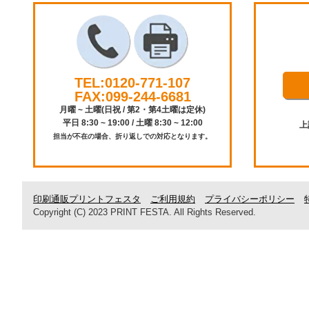
TEL:0120-771-107
FAX:099-244-6681
月曜 ~ 土曜(日祝 / 第2・第4土曜は定休)
平日 8:30 ~ 19:00 / 土曜 8:30 ~ 12:00
上
担当が不在の場合、折り返しでの対応となります。
印刷通販プリントフェスタ
ご利用規約
プライバシーポリシー
Copyright (C) 2023 PRINT FESTA. All Rights Reserved.