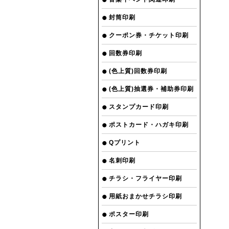
封筒印刷
クーポン券・チケット印刷
回数券印刷
(色上質)回数券印刷
(色上質)抽選券・補助券印刷
スタンプカード印刷
ポストカード・ハガキ印刷
Qプリント
名刺印刷
チラシ・フライヤー印刷
用紙おまかせチラシ印刷
ポスター印刷