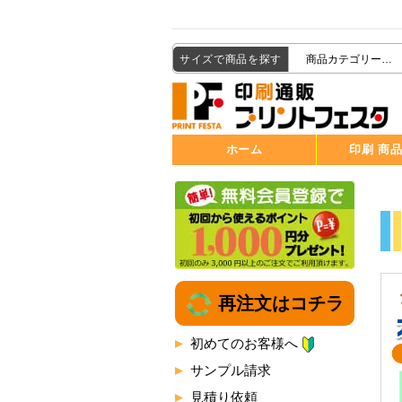
サイズで商品を探す
ホーム
印刷 商
再注文はコチラ
初めてのお客様へ
サンプル請求
見積り依頼