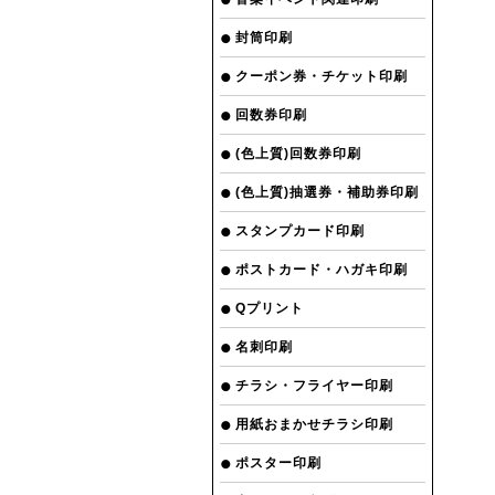
封筒印刷
クーポン券・チケット印刷
回数券印刷
(色上質)回数券印刷
(色上質)抽選券・補助券印刷
スタンプカード印刷
ポストカード・ハガキ印刷
Qプリント
名刺印刷
チラシ・フライヤー印刷
用紙おまかせチラシ印刷
ポスター印刷