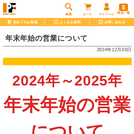
商品一覧
検索
カート
マイページ
初めてのお客様
よくある質問
お問い合わせ
年末年始の営業について
2024年12月03日
2024年～2025年
年末年始の営業
について