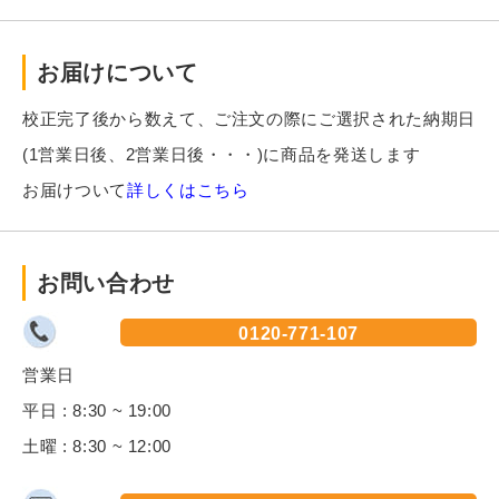
お届けについて
校正完了後から数えて、ご注文の際にご選択された納期日
(1営業日後、2営業日後・・・)に商品を発送します
お届けついて
詳しくはこちら
お問い合わせ
0120-771-107
営業日
平日 : 8:30 ~ 19:00
土曜 : 8:30 ~ 12:00