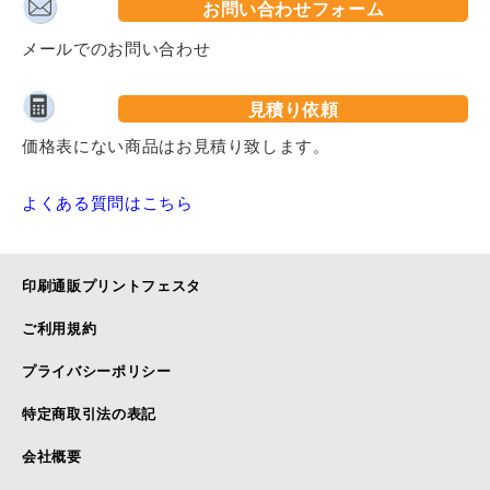
お問い合わせフォーム
メールでのお問い合わせ
見積り依頼
価格表にない商品はお見積り致します。
よくある質問はこちら
印刷通販プリントフェスタ
ご利用規約
プライバシーポリシー
特定商取引法の表記
会社概要