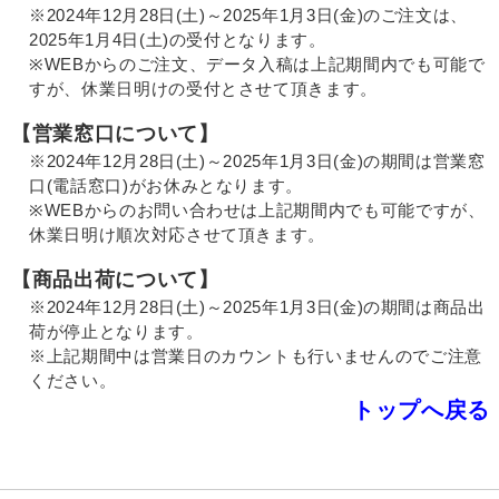
※2024年12月28日(土)～2025年1月3日(金)のご注文は、
2025年1月4日(土)の受付となります。
※WEBからのご注文、データ入稿は上記期間内でも可能で
すが、休業日明けの受付とさせて頂きます。
【営業窓口について】
※2024年12月28日(土)～2025年1月3日(金)の期間は営業窓
口(電話窓口)がお休みとなります。
※WEBからのお問い合わせは上記期間内でも可能ですが、
休業日明け順次対応させて頂きます。
【商品出荷について】
※2024年12月28日(土)～2025年1月3日(金)の期間は商品出
荷が停止となります。
※上記期間中は営業日のカウントも行いませんのでご注意
ください。
トップへ戻る