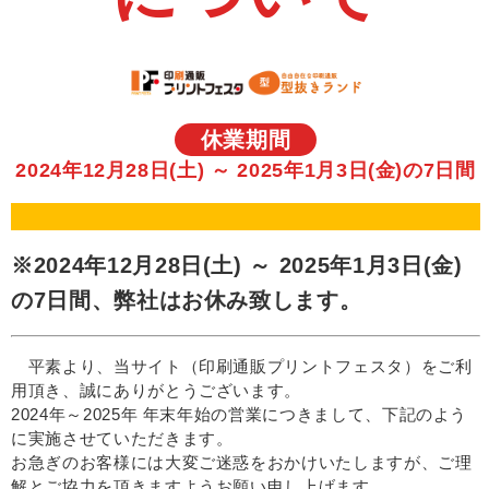
休業期間
2024年12月28日(土) ～ 2025年1月3日(金)の7日間
※2024年12月28日(土) ～ 2025年1月3日(金)
の7日間、弊社はお休み致します。
平素より、当サイト（印刷通販プリントフェスタ）をご利
用頂き、誠にありがとうございます。
2024年～2025年 年末年始の営業につきまして、下記のよう
に実施させていただきます。
お急ぎのお客様には大変ご迷惑をおかけいたしますが、ご理
解とご協力を頂きますようお願い申し上げます。