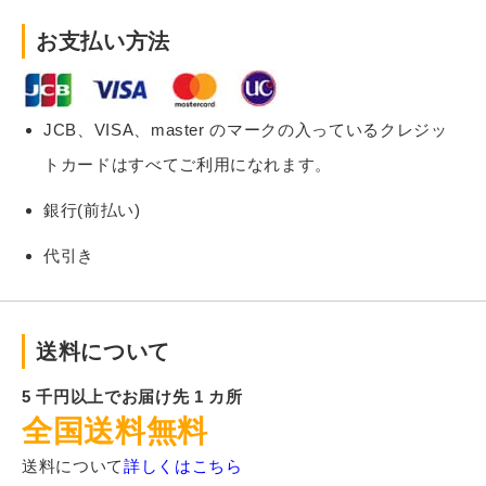
お支払い方法
JCB、VISA、master のマークの入っているクレジッ
トカードはすべてご利用になれます。
銀行(前払い)
代引き
送料について
5 千円以上でお届け先 1 カ所
全国送料無料
送料について
詳しくはこちら