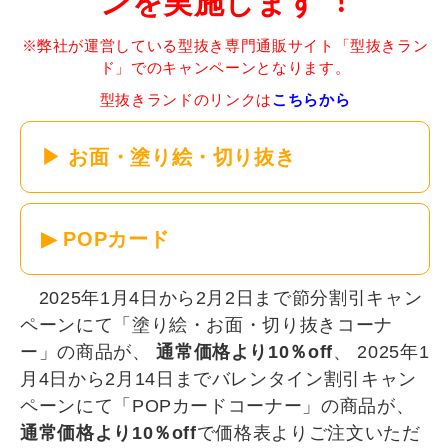
ンを実施します︕
※弊社が運営している型抜き専門通販サイト「型抜きラン
ド」でのキャンペーンとなります。
型抜きランドのリンクは
こちらから
▶ お面・塗り絵・切り抜き
▶ POPカード
2025年1月4日から2月2日まで節分割引キャン
ペーンにて「塗り絵・お面・切り抜きコーナ
ー」の商品が、
通常価格より10％off
、 2025年1
月4日から2月14日までバレンタイン割引キャン
ペーンにて「POPカードコーナー」の商品が、
通常価格より10％off
で価格表よりご注文いただ