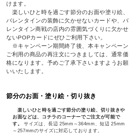
けます。
楽しいひと時を過ごす節分のお面や塗り絵、
バレンタインの装飾に欠かせないカードや、バ
レンタイン商戦の店内の雰囲気づくりに欠かせ
ないPOPカードにぜひご利用下さい。
※キャンペーン期間終了後、本キャンペーン
ご利用の商品の再注文につきましては、通常価
格になります。予めご了承下さいますようお願
いいたします。
節分のお面・塗り絵・切り抜き
楽しいひと時を過ごす節分の塗り絵、切り抜きや
お面などは、コチラのコーナーでご注文が可能で
す。
サイズは、長辺 25mm～364mm、短辺 25mm
～257mmのサイズに対応しております。