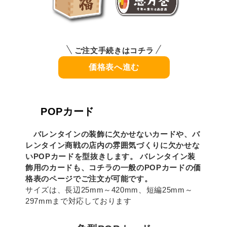
ご注文手続きはコチラ
価格表へ進む
POPカード
バレンタインの装飾に欠かせないカードや、バ
レンタイン商戦の店内の雰囲気づくりに欠かせな
いPOPカードを型抜きします。 バレンタイン装
飾用のカードも、コチラの一般のPOPカードの価
格表のページでご注文が可能です。
サイズは、長辺25mm～420mm、短編25mm～
297mmまで対応しております