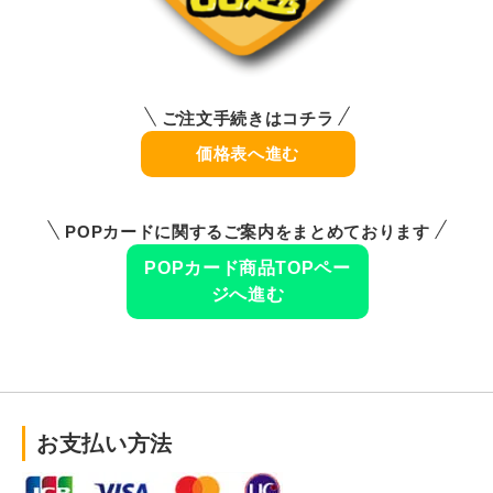
ご注文手続きはコチラ
価格表へ進む
POPカードに関するご案内をまとめております
POPカード商品TOPペー
ジへ進む
お支払い方法