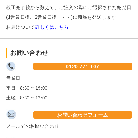
校正完了後から数えて、ご注文の際にご選択された納期日
(1営業日後、2営業日後・・・)に商品を発送します
お届けついて
詳しくはこちら
お問い合わせ
0120-771-107
営業日
平日 : 8:30 ~ 19:00
土曜 : 8:30 ~ 12:00
お問い合わせフォーム
メールでのお問い合わせ