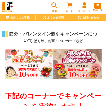
商品一覧
検索
カート
マイページ
初めてのお客様
よくある質問
お問い合わせ
節分・バレンタイン割引キャンペーンにつ
いて
塗り絵、お面・POPカードなど
下記のコーナーでキャンペー