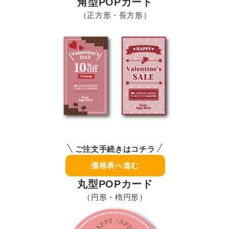
角型POPカード
（正方形・長方形）
ご注文手続きはコチラ
価格表へ進む
丸型POPカード
（円形・楕円形）