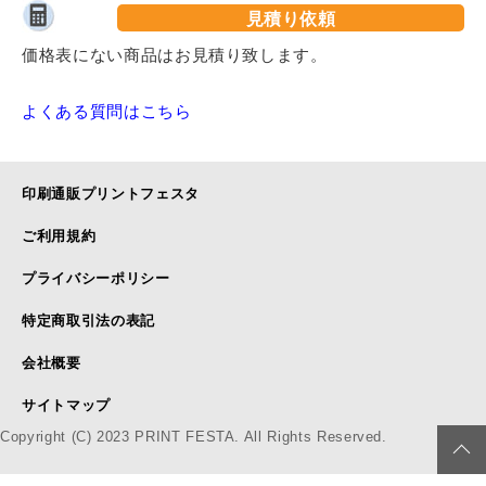
見積り依頼
価格表にない商品はお見積り致します。
よくある質問はこちら
印刷通販プリントフェスタ
ご利用規約
プライバシーポリシー
特定商取引法の表記
会社概要
サイトマップ
Copyright (C) 2023 PRINT FESTA. All Rights Reserved.