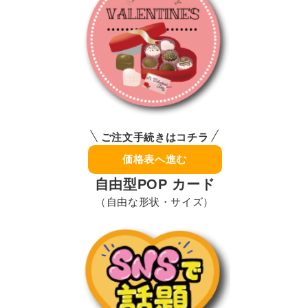
ご注文手続きはコチラ
価格表へ進む
自由型POP カード
（自由な形状・サイズ）