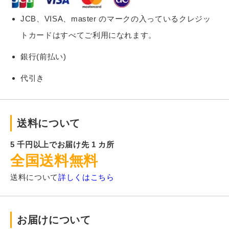
JCB、VISA、master のマークの入っているクレジッ
トカードはすべてご利用になれます。
銀行(前払い)
代引き
送料について
5 千円以上でお届け先 1 カ所
全国送料無料
送料について
詳しくはこちら
お届けについて